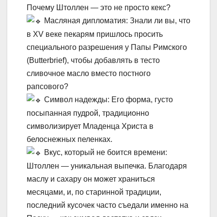
Почему Штоллен — это не просто кекс?
Масляная дипломатия: Знали ли вы, что
в XV веке пекарям пришлось просить
специального разрешения у Папы Римского
(Butterbrief), чтобы добавлять в тесто
сливочное масло вместо постного
рапсового?
Символ надежды: Его форма, густо
посыпанная пудрой, традиционно
символизирует Младенца Христа в
белоснежных пеленках.
Вкус, который не боится времени:
Штоллен — уникальная выпечка. Благодаря
маслу и сахару он может храниться
месяцами, и, по старинной традиции,
последний кусочек часто съедали именно на