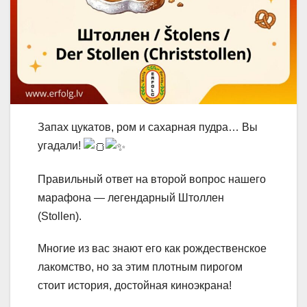
Запах цукатов, ром и сахарная пудра… Вы
угадали!
Правильный ответ на второй вопрос нашего
марафона — легендарный Штоллен
(Stollen).
Многие из вас знают его как рождественское
лакомство, но за этим плотным пирогом
стоит история, достойная киноэкрана!