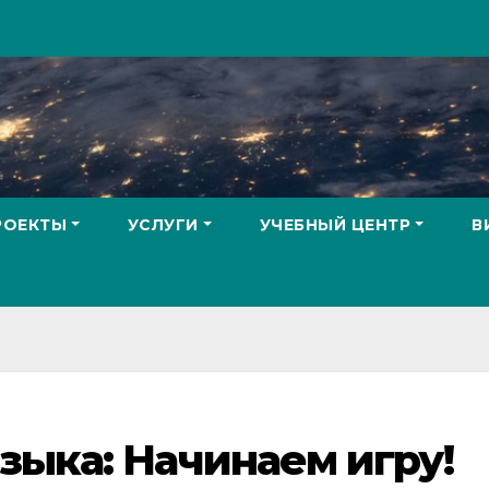
РОЕКТЫ
УСЛУГИ
УЧЕБНЫЙ ЦЕНТР
В
зыка: Начинаем игру!