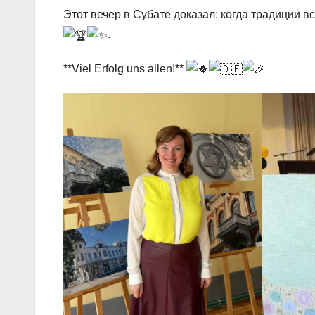
Этот вечер в Субате доказал: когда традиции 
.
**Viel Erfolg uns allen!**