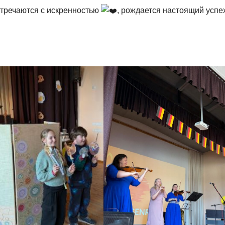
встречаются с искренностью
, рождается настоящий успе