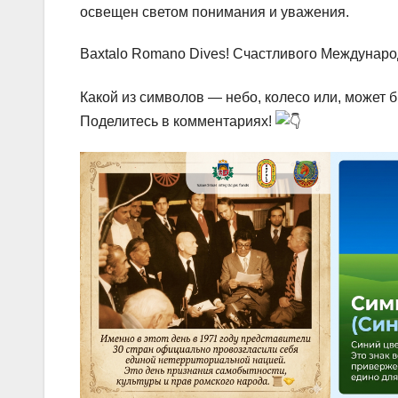
освещен светом понимания и уважения.
Baxtalo Romano Dives! Счастливого Междунаро
Какой из символов — небо, колесо или, может 
Поделитесь в комментариях!