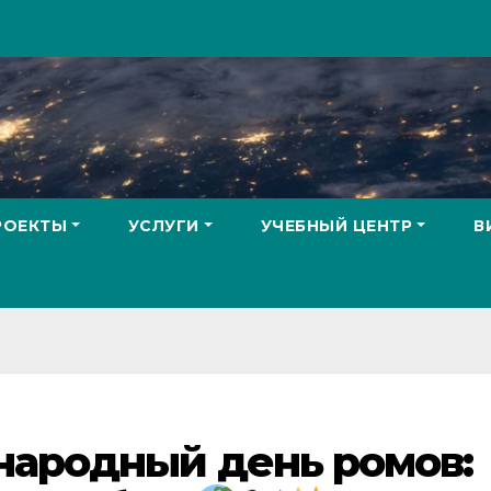
РОЕКТЫ
УСЛУГИ
УЧЕБНЫЙ ЦЕНТР
В
народный день ромов: