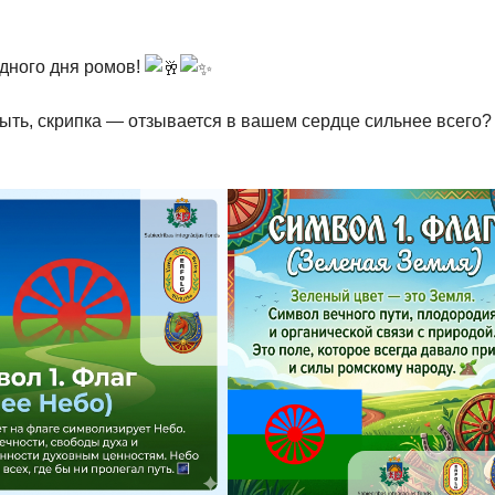
дного дня ромов!
быть, скрипка — отзывается в вашем сердце сильнее всего?