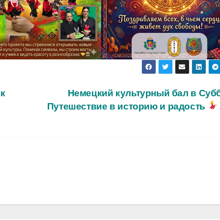
к
Немецкий культурный бал в Субб
Путешествие в историю и радость