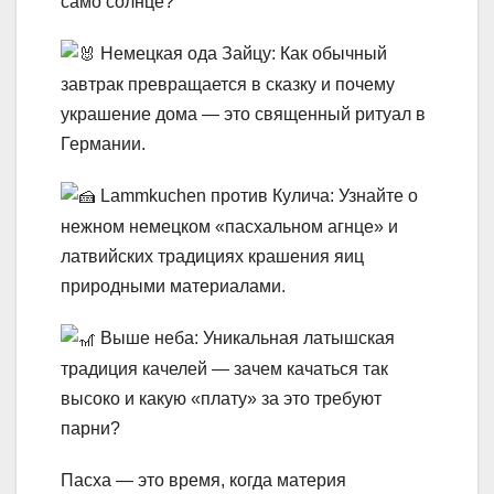
само солнце?
Немецкая ода Зайцу: Как обычный
завтрак превращается в сказку и почему
украшение дома — это священный ритуал в
Германии.
Lammkuchen против Кулича: Узнайте о
нежном немецком «пасхальном агнце» и
латвийских традициях крашения яиц
природными материалами.
Выше неба: Уникальная латышская
традиция качелей — зачем качаться так
высоко и какую «плату» за это требуют
парни?
Пасха — это время, когда материя