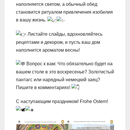
наполняется светом, а обычный обед
становится ритуалом привлечения изобилия
в вашу жизнь.
Листайте слайды, вдохновляйтесь
рецептами и декором, и пусть ваш дом
наполнится ароматом весны!
Вопрос к вам: Что обязательно будет на
вашем столе в это воскресенье? Золотистый
пантагс или нарядный немецкий заяц?
Пишите в комментариях!
С наступающим праздником! Frohe Ostern!