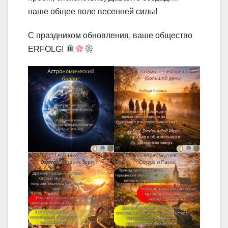
наше общее поле весенней силы!
С праздником обновления, ваше общество
ERFOLG!