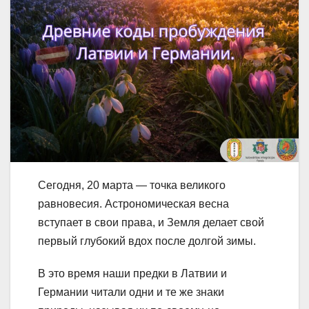
Сегодня, 20 марта — точка великого
равновесия. Астрономическая весна
вступает в свои права, и Земля делает свой
первый глубокий вдох после долгой зимы.
В это время наши предки в Латвии и
Германии читали одни и те же знаки