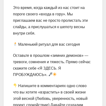
Это время, когда каждый из нас стоит на
пороге своего «входа в гору». Мы
приглашаем вас не просто пролистать эти
слайды, а прислушаться к шепоту весны
внутри себя.
Маленький ритуал для вас сегодня
Оставьте в прошлом «зимних демонов» —
тревоги, сомнения и тяжесть. Прямо сейчас
скажите себе «Я ЗДЕСЬ. Я
ПРОБУЖДАЮСЬ».
Напишите в комментариях одно слово
что вы хотите «взрастить» в своей жизни
этой весной (Любовь, уверенность, новый
проект, спокойствие) Давайте создадим