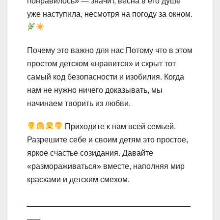
понравилось» — значит, весна в его душе
уже наступила, несмотря на погоду за окном.
Почему это важно для нас Потому что в этом
простом детском «нравится» и скрыт тот
самый код безопасности и изобилия. Когда
нам не нужно ничего доказывать, мы
начинаем творить из любви.
Приходите к нам всей семьей.
Разрешите себе и своим детям это простое,
яркое счастье созидания. Давайте
«размораживаться» вместе, наполняя мир
красками и детским смехом.
_____________________________________
___