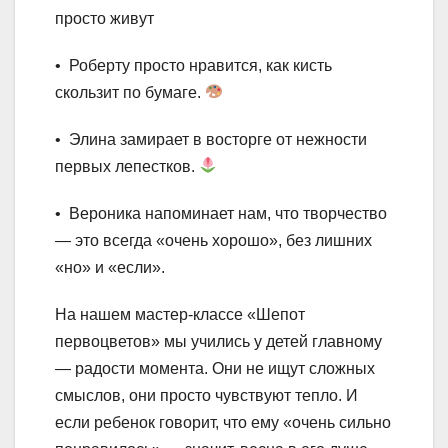
просто живут
• Роберту просто нравится, как кисть
скользит по бумаге.
• Элина замирает в восторге от нежности
первых лепестков.
• Вероника напоминает нам, что творчество
— это всегда «очень хорошо», без лишних
«но» и «если».
На нашем мастер-классе «Шепот
первоцветов» мы учились у детей главному
— радости момента. Они не ищут сложных
смыслов, они просто чувствуют тепло. И
если ребенок говорит, что ему «очень сильно