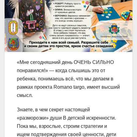
«Мне сегодняшний день ОЧЕНЬ СИЛЬНО
понравился!» — когда слышишь это от
ребенка, понимаешь всё, что мы делаем в
рамках проекта Romano targo, имеет высший
смысл.
Знаете, в чем секрет настоящей
«разморозки» души В детской искренности.
Пока мы, взрослые, строим стратегии и
ищем подтверждения своей ценности, дети