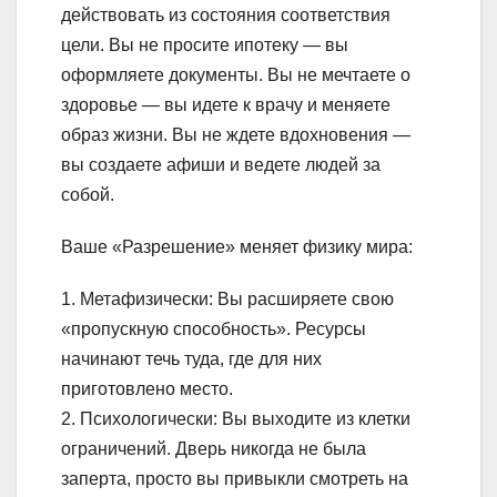
действовать из состояния соответствия
цели. Вы не просите ипотеку — вы
оформляете документы. Вы не мечтаете о
здоровье — вы идете к врачу и меняете
образ жизни. Вы не ждете вдохновения —
вы создаете афиши и ведете людей за
собой.
Ваше «Разрешение» меняет физику мира:
1. Метафизически: Вы расширяете свою
«пропускную способность». Ресурсы
начинают течь туда, где для них
приготовлено место.
2. Психологически: Вы выходите из клетки
ограничений. Дверь никогда не была
заперта, просто вы привыкли смотреть на