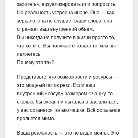
захотеть», визуализировать или попросить.
Но реальность устроена иначе. Она — как
зеркало: она не слушает ваши слова, она
отражает ваш внутренний объем.
Вы никогда не получите в жизни просто то,
что хотите. Вы получаете только то, кем вы
являетесь.
Почему это так?
Представьте, что возможности и ресурсы —
это мощный поток реки. Если ваш
внутренний «сосуд» размером с чашку, то
сколько бы океан ни пытался в вас влиться,
у вас останется только чашка. Всё остальное
прольется мимо.
Ваша реальность — это не ваши мечты. Это