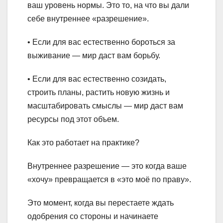
ваш уровень нормы. Это то, на что вы дали
себе внутреннее «разрешение».
• Если для вас естественно бороться за
выживание — мир даст вам борьбу.
• Если для вас естественно созидать,
строить планы, растить новую жизнь и
масштабировать смыслы — мир даст вам
ресурсы под этот объем.
Как это работает на практике?
Внутреннее разрешение — это когда ваше
«хочу» превращается в «это моё по праву».
Это момент, когда вы перестаете ждать
одобрения со стороны и начинаете