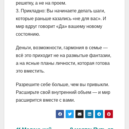
решетку, а не на проем.
3. Прикладно: Вы начинаете делать шаги,
которые раньше казались «не для вас». И
мир вдруг говорит «Да» вашему новому
состоянию.
Деньги, возможности, гармония в семье —
всё это приходит не на размытые фантазии,
а на ясные планы личности, которая готова
это вместить.
Разрешите себе больше, чем вы привыкли.
Расширьте свой внутренний объем — и мир
расширится вместе с вами.