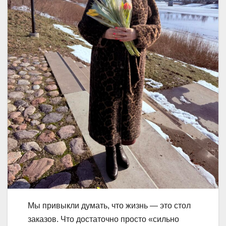
Мы привыкли думать, что жизнь — это стол
заказов. Что достаточно просто «сильно