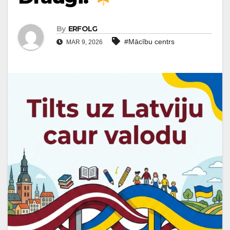
By
ERFOLG
#Mācību centrs
MAR 9, 2026