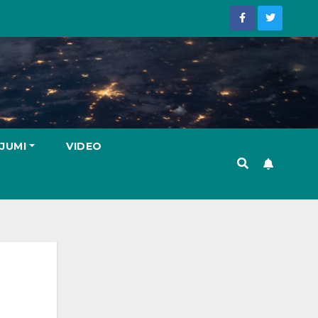
JUMI
VIDEO