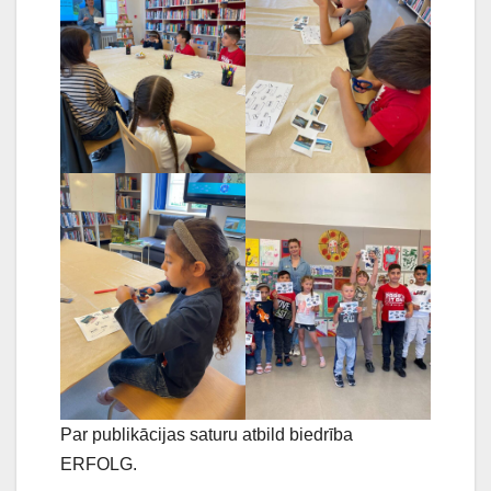
Par publikācijas saturu atbild biedrība
ERFOLG.