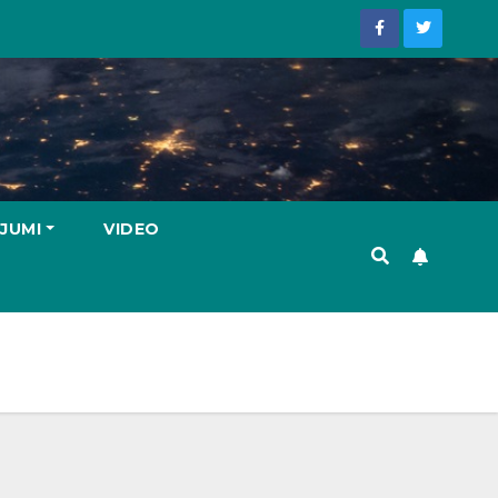
JUMI
VIDEO