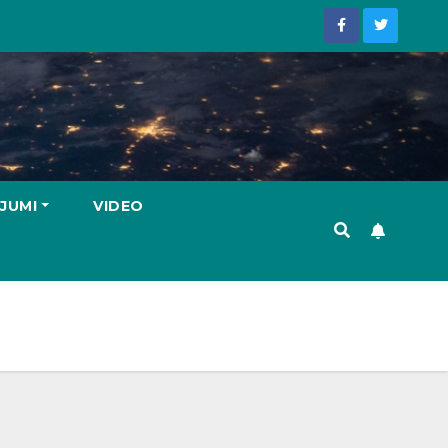
JUMI
VIDEO